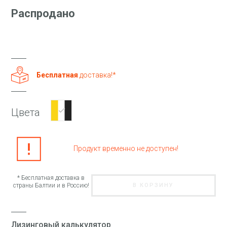
Распродано
Бесплатная
доставка!*
Цвета
Продукт временно не доступен!
* Бесплатная доставка в
страны Балтии и в Россию!
В КОРЗИНУ
Лизинговый калькулятор