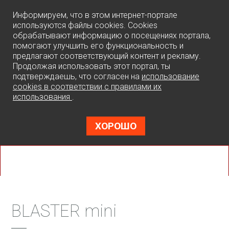
0
Информируем, что в этом интернет-портале
используются файлы cookies. Cookies
обрабатывают информацию о посещениях портала,
помогают улучшить его функциональность и
предлагают соответствующий контент и рекламу.
Продолжая использовать этот портал, ты
подтверждаешь, что согласен на
использование
cookies в соответствии с правилами их
использования
.
ХОРОШО
BLASTER mini