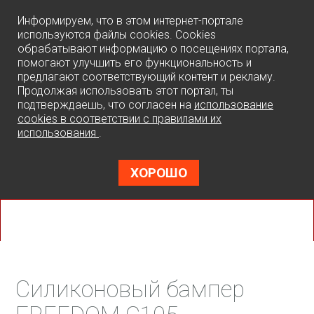
0
Информируем, что в этом интернет-портале
используются файлы cookies. Cookies
обрабатывают информацию о посещениях портала,
помогают улучшить его функциональность и
предлагают соответствующий контент и рекламу.
Продолжая использовать этот портал, ты
подтверждаешь, что согласен на
использование
cookies в соответствии с правилами их
использования
.
ХОРОШО
Силиконовый бампер