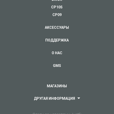
CP10S
CP09
АКСЕССУАРЫ
ПОДДЕРЖКА
О НАС
GMS
МАГАЗИНЫ
ДРУГАЯ ИНФОРМАЦИЯ