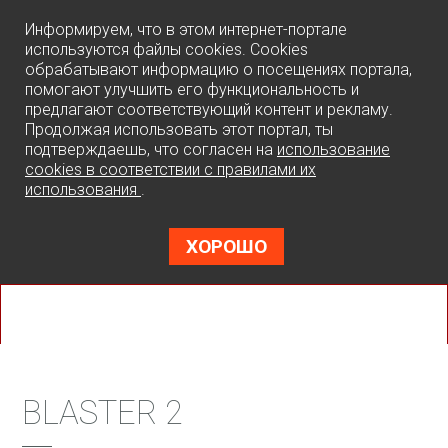
0
Информируем, что в этом интернет-портале
используются файлы cookies. Cookies
обрабатывают информацию о посещениях портала,
помогают улучшить его функциональность и
предлагают соответствующий контент и рекламу.
Продолжая использовать этот портал, ты
подтверждаешь, что согласен на
использование
cookies в соответствии с правилами их
использования
.
ХОРОШО
BLASTER 2