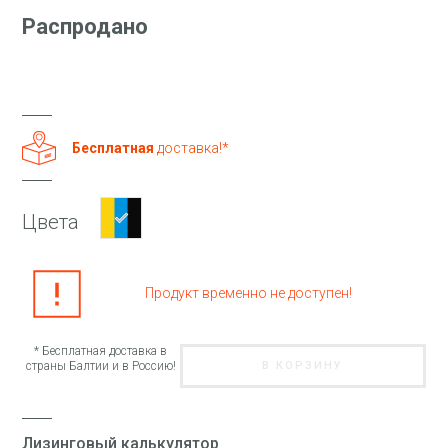
Распродано
Бесплатная
доставка!*
Цвета
Продукт временно не доступен!
* Бесплатная доставка в
страны Балтии и в Россию!
В КОРЗИНУ
Лизинговый калькулятор