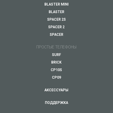
BLASTER MINI
BLASTER
SPACER 2S
SPACER 2
SPACER
ПРОСТЫЕ ТЕЛЕФОНЫ
SURF
BRICK
CP10S
CP09
АКСЕССУАРЫ
ПОДДЕРЖКА