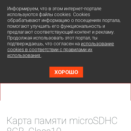
0
Информируем, что в этом интернет-портале
используются файлы cookies. Cookies
обрабатывают информацию о посещениях портала,
помогают улучшить его функциональность и
предлагают соответствующий контент и рекламу.
Продолжая использовать этот портал, ты
подтверждаешь, что согласен на
использование
cookies в соответствии с правилами их
использования
.
ХОРОШО
Карта памяти microSDHC