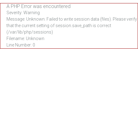
A PHP Error was encountered
Severity: Warning
Message: Unknown: Failed to write session data (files). Please verify
that the current setting of session.save_path is correct
(/var/lib/php/sessions)
Filename: Unknown
Line Number: 0