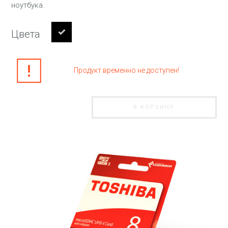
ноутбука.
Цвета
Продукт временно не доступен!
В КОРЗИНУ