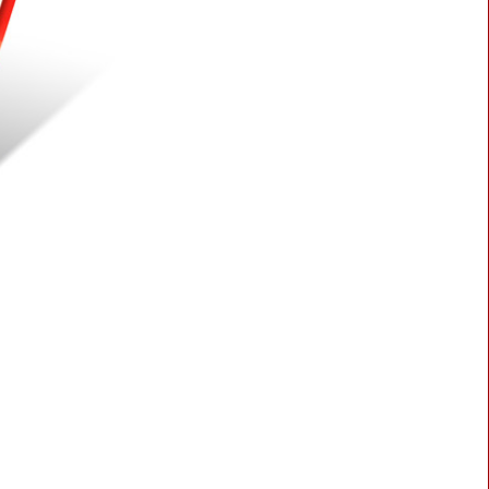
BLASTER 2
SPACER 2