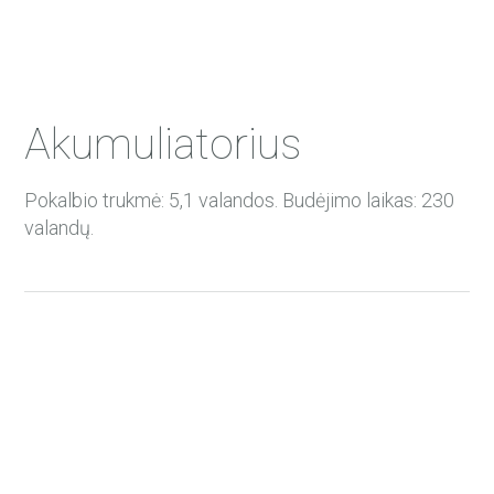
Akumuliatorius
Pokalbio trukmė: 5,1 valandos. Budėjimo laikas: 230
valandų.