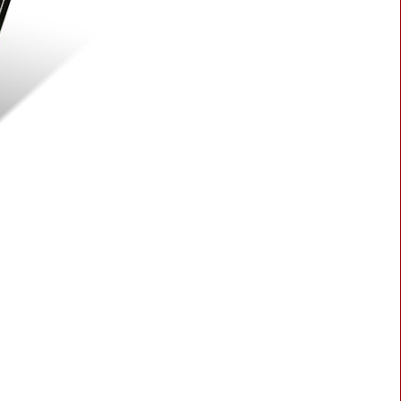
BLASTER 2