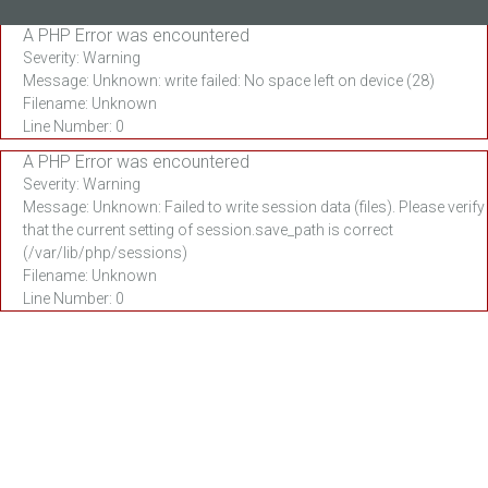
A PHP Error was encountered
Severity: Warning
Message: Unknown: write failed: No space left on device (28)
Filename: Unknown
Line Number: 0
A PHP Error was encountered
Severity: Warning
Message: Unknown: Failed to write session data (files). Please verify
that the current setting of session.save_path is correct
(/var/lib/php/sessions)
Filename: Unknown
Line Number: 0