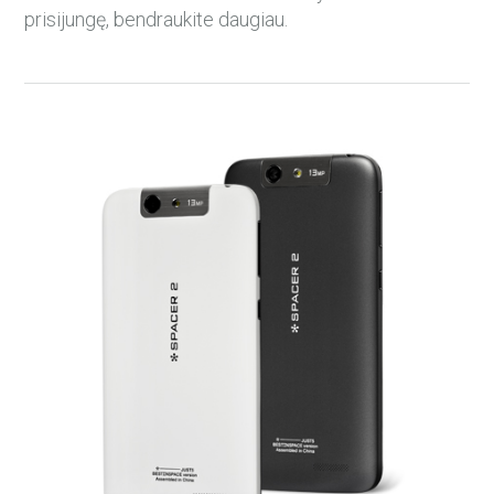
prisijungę, bendraukite daugiau.