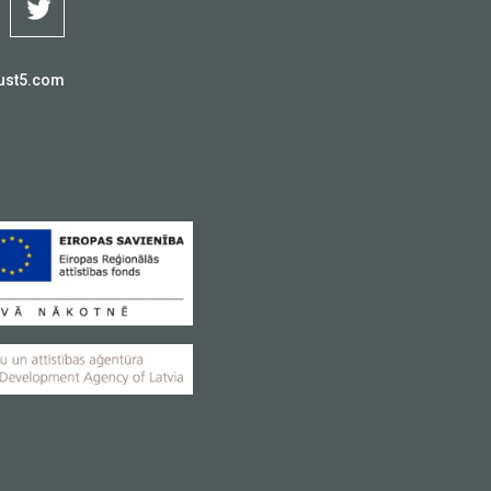
ust5.com