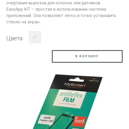
очертания вырезов для колонок или датчиков.
EasyApp KIT – простая в использовании система
приложений. Она позволяет легко и точно установить
стекло на экран.
Цвета
В КОРЗИНУ