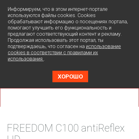
0
Информируем, что в этом интернет-портале
используются файлы cookies. Cookies
обрабатывают информацию о посещениях портала,
помогают улучшить его функциональность и
предлагают соответствующий контент и рекламу.
Продолжая использовать этот портал, ты
подтверждаешь, что согласен на
использование
cookies в соответствии с правилами их
использования
.
ХОРОШО
FREEDOM C100 antiReflex