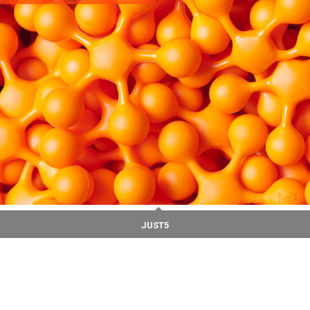
JUST5