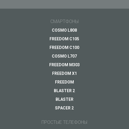
СМАРТФОНЫ
COSMO L808
FREEDOM C105
FREEDOM C100
COSMO L707
FREEDOM M303
FREEDOM X1
FREEDOM
BLASTER 2
BLASTER
SPACER 2
ПРОСТЫЕ ТЕЛЕФОНЫ