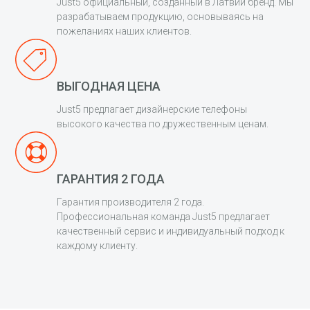
Just5 официальный, созданный в Латвии бренд. Мы
разрабатываем продукцию, основываясь на
пожеланиях наших клиентов.
ВЫГОДНАЯ ЦЕНА
Just5 предлагает дизайнерские телефоны
высокого качества по дружественным ценам.
ГАРАНТИЯ 2 ГОДА
Гарантия производителя 2 года.
Профессиональная команда Just5 предлагает
качественный сервис и индивидуальный подход к
каждому клиенту.