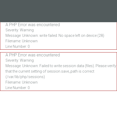
A PHP Error was encountered
Severity: Warning
Message: Unknown: write failed: No space left on device (28)
Filename: Unknown
Line Number: 0
A PHP Error was encountered
Severity: Warning
Message: Unknown: Failed to write session data (files). Please verify
that the current setting of session.save_path is correct
(/var/lib/php/sessions)
Filename: Unknown
Line Number: 0