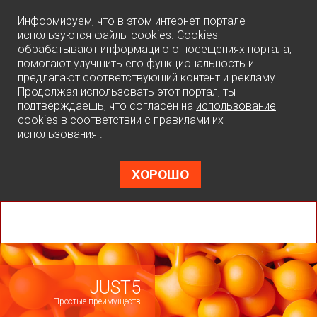
0
Информируем, что в этом интернет-портале
используются файлы cookies. Cookies
обрабатывают информацию о посещениях портала,
помогают улучшить его функциональность и
предлагают соответствующий контент и рекламу.
Продолжая использовать этот портал, ты
подтверждаешь, что согласен на
использование
cookies в соответствии с правилами их
использования
.
ХОРОШО
JUST5
Простые преимуществ