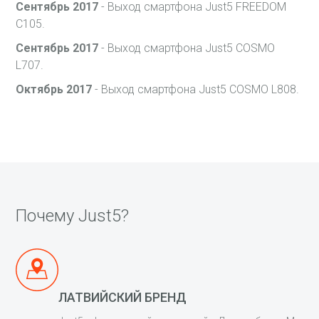
Сентябрь 2017
- Выход смартфона Just5 FREEDOM
C105.
Сентябрь 2017
- Выход смартфона Just5 COSMO
L707.
Октябрь 2017
- Выход смартфона Just5 COSMO L808.
Почему Just5?
ЛАТВИЙСКИЙ БРЕНД