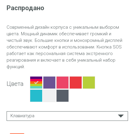
Распродано
Соврменный дизайн корпуса с уникальным выбором
цвета. Мощный динамик обеспечивает громкий и
чистый звук. Большие кнопки и монохромный дисплей
обеспечивают комфорт в использовании. Кнопка SOS
работает как персональная система экстренного
реагирования и включает в себя уникальный набор
функций.
Цвета
Kлавиатура
EN