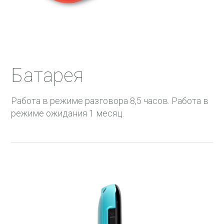
Батарея
Работа в режиме разговора 8,5 часов. Работа в
режиме ожидания 1 месяц.