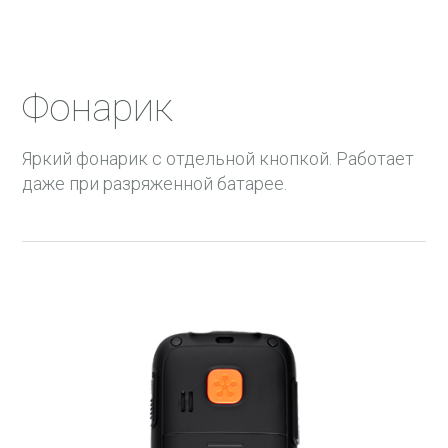
Фонарик
Яркий фонарик с отдельной кнопкой. Работает
даже при разряженной батарее.