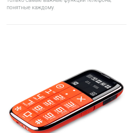
понятные каждому.