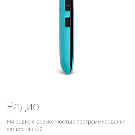
Радио
FM радио с возможностью программирования
радиостанций.