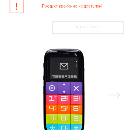
EN + RU
Продукт временно не доступен!
В КОРЗИНУ