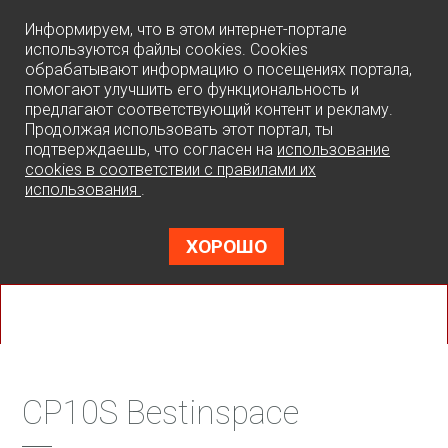
0
Информируем, что в этом интернет-портале
используются файлы cookies. Cookies
обрабатывают информацию о посещениях портала,
помогают улучшить его функциональность и
предлагают соответствующий контент и рекламу.
Продолжая использовать этот портал, ты
подтверждаешь, что согласен на
использование
cookies в соответствии с правилами их
использования
.
ХОРОШО
CP10S Bestinspace