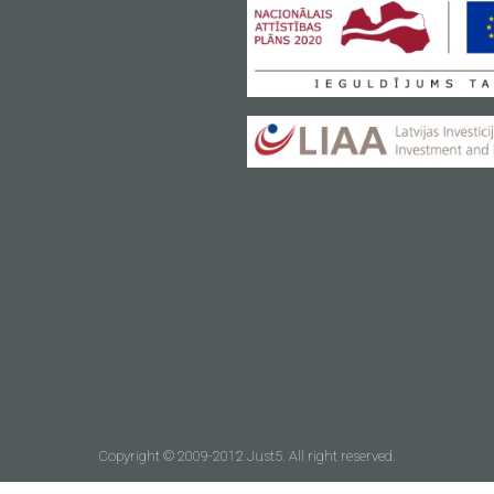
Copyright © 2009-2012 Just5. All right reserved.