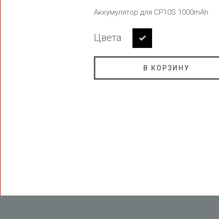
Аккумулятор для CP10S 1000mAh.
Цвета
FREEDOM
В КОРЗИНУ
BLAST