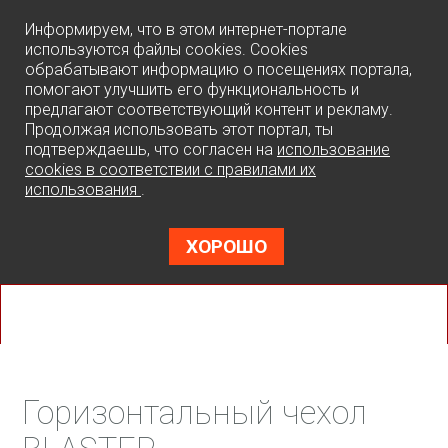
0
Информируем, что в этом интернет-портале
используются файлы cookies. Cookies
обрабатывают информацию о посещениях портала,
помогают улучшить его функциональность и
предлагают соответствующий контент и рекламу.
Продолжая использовать этот портал, ты
подтверждаешь, что согласен на
использование
cookies в соответствии с правилами их
использования
.
ХОРОШО
Горизонтальный чехол