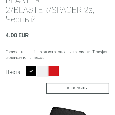
BLASTER
2/BLASTER/SPACER 2s,
Черный
4.00 EUR
Горизонтальный чехол изготовлен из экокожи. Телефон
вклеивается в чехол.
Цвета
В КОРЗИНУ