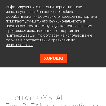
0
Информируем, что в этом интернет-портале
используются файлы cookies. Cookies
обрабатывают информацию о посещениях портала,
помогают улучшить его функциональность и
предлагают соответствующий контент и рекламу.
Продолжая использовать этот портал, ты
подтверждаешь, что согласен на
использование
cookies в соответствии с правилами их
использования
.
ХОРОШО
Пленка CRYSTAL