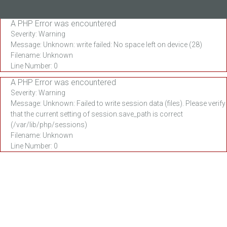
A PHP Error was encountered
Severity: Warning
Message: Unknown: write failed: No space left on device (28)
Filename: Unknown
Line Number: 0
A PHP Error was encountered
Severity: Warning
Message: Unknown: Failed to write session data (files). Please verify
that the current setting of session.save_path is correct
(/var/lib/php/sessions)
Filename: Unknown
Line Number: 0