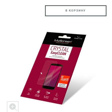
В КОРЗИНУ