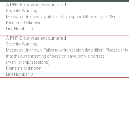
A PHP Error was encountered
Severity: Warning
Message: Unknown: write failed: No space left on device (28)
Filename: Unknown
Line Number: 0
A PHP Error was encountered
Severity: Warning
Message: Unknown: Failed to write session data (files). Please verify
that the current setting of session.save_path is correct
(/var/lib/php/sessions)
Filename: Unknown
Line Number: 0