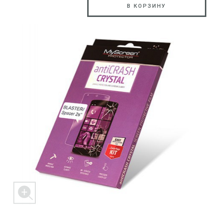
В КОРЗИНУ