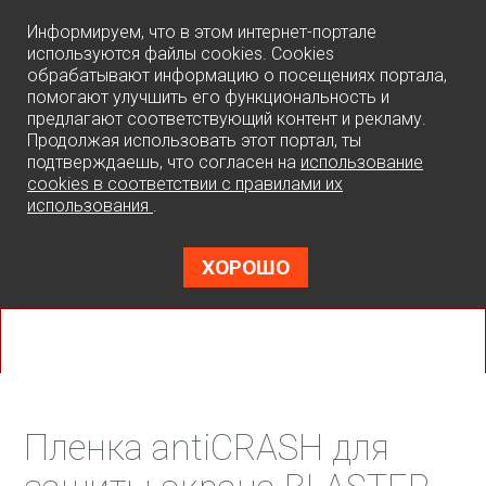
0
Информируем, что в этом интернет-портале
используются файлы cookies. Cookies
обрабатывают информацию о посещениях портала,
помогают улучшить его функциональность и
предлагают соответствующий контент и рекламу.
Продолжая использовать этот портал, ты
подтверждаешь, что согласен на
использование
cookies в соответствии с правилами их
использования
.
ХОРОШО
Пленка antiCRASH для