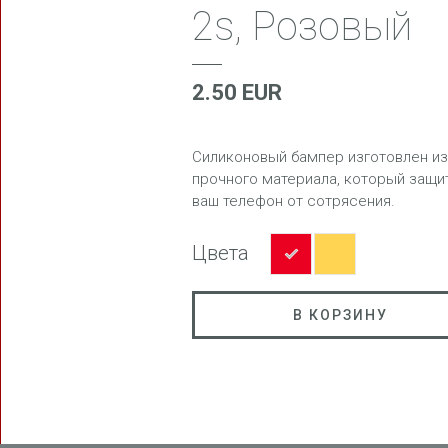
2s, Розовый
2.50 EUR
FREEDOM
Силиконовый бампер изготовлен из
прочного материала, который защи
ваш телефон от сотрясения.
Цвета
BLAST
В КОРЗИНУ