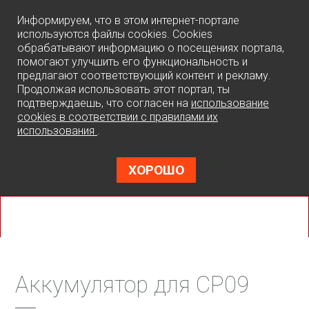
0
Информируем, что в этом интернет-портале
используются файлы cookies. Cookies
обрабатывают информацию о посещениях портала,
помогают улучшить его функциональность и
предлагают соответствующий контент и рекламу.
Продолжая использовать этот портал, ты
подтверждаешь, что согласен на
использование
cookies в соответствии с правилами их
использования
.
ХОРОШО
Аккумулятор для CP09