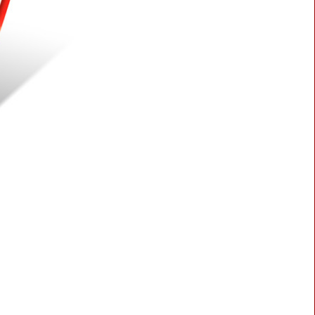
BLASTER 2