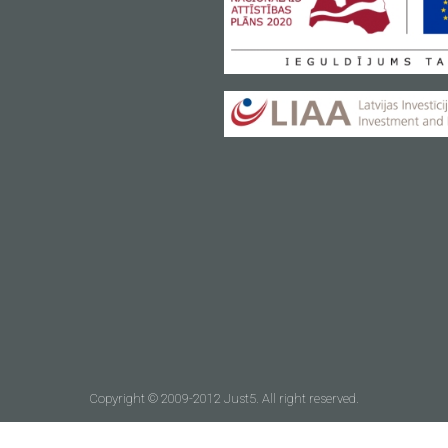
Copyright © 2009-2012 Just5. All right reserved.