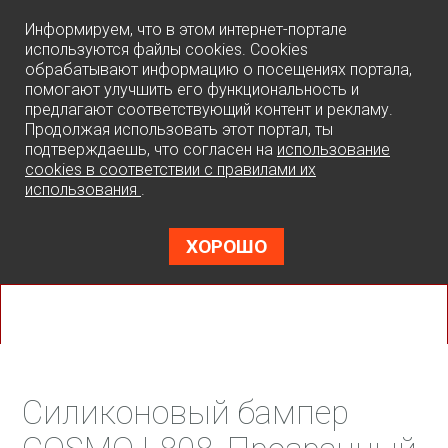
0
Информируем, что в этом интернет-портале
используются файлы cookies. Cookies
обрабатывают информацию о посещениях портала,
помогают улучшить его функциональность и
предлагают соответствующий контент и рекламу.
Продолжая использовать этот портал, ты
подтверждаешь, что согласен на
использование
cookies в соответствии с правилами их
использования
.
ХОРОШО
Силиконовый бампер