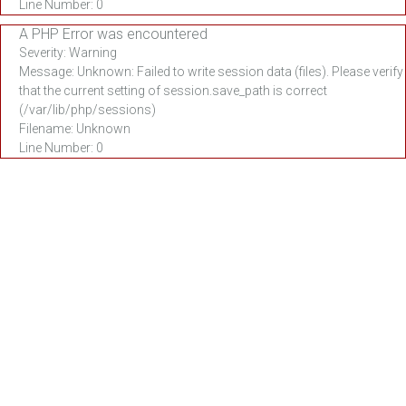
Line Number: 0
A PHP Error was encountered
Severity: Warning
Message: Unknown: Failed to write session data (files). Please verify
that the current setting of session.save_path is correct
(/var/lib/php/sessions)
Filename: Unknown
Line Number: 0