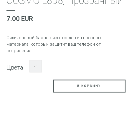
COSMO L808, Прозрачный
7.00 EUR
Силиконовый бампер изготовлен из прочного
материала, который защитит ваш телефон от
сотрясения.
Цвета
В КОРЗИНУ