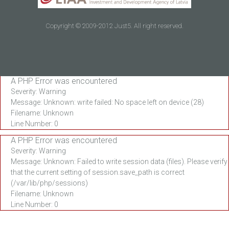
Copyright © 2009-2012 Just5. All right reserved.
A PHP Error was encountered
Severity: Warning
Message: Unknown: write failed: No space left on device (28)
Filename: Unknown
Line Number: 0
A PHP Error was encountered
Severity: Warning
Message: Unknown: Failed to write session data (files). Please verify
that the current setting of session.save_path is correct
(/var/lib/php/sessions)
Filename: Unknown
Line Number: 0