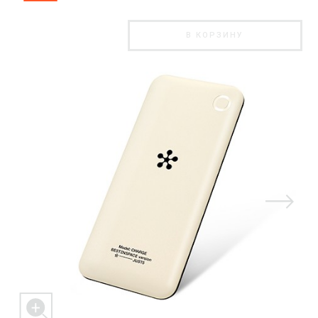
В КОРЗИНУ