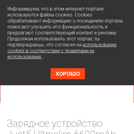
0
Информируем, что в этом интернет-портале
используются файлы cookies. Cookies
обрабатывают информацию о посещениях портала,
помогают улучшить его функциональность и
предлагают соответствующий контент и рекламу.
Продолжая использовать этот портал, ты
подтверждаешь, что согласен на
использование
cookies в соответствии с правилами их
использования
.
ХОРОШО
Зарядное устройство