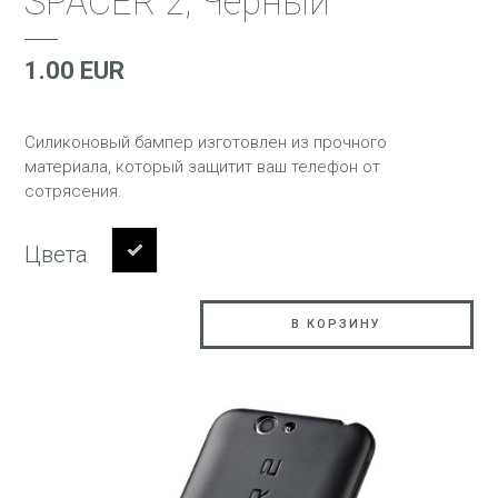
SPACER 2, Черный
1.00 EUR
Силиконовый бампер изготовлен из прочного
материала, который защитит ваш телефон от
сотрясения.
Цвета
В КОРЗИНУ