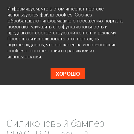
0
Информируем, что в этом интернет-портале
используются файлы cookies. Cookies
обрабатывают информацию о посещениях портала,
помогают улучшить его функциональность и
предлагают соответствующий контент и рекламу.
Продолжая использовать этот портал, ты
подтверждаешь, что согласен на
использование
cookies в соответствии с правилами их
использования
.
ХОРОШО
Силиконовый бампер