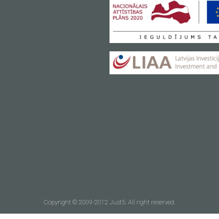
Copyright © 2009-2012 Just5. All right reserved.