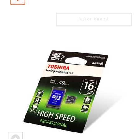
IELIKT GROZĀ