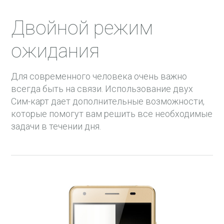
Двойной режим
ожидания
Для современного человека очень важно
всегда быть на связи. Использование двух
Сим-карт дает дополнительные возможности,
которые помогут вам решить все необходимые
задачи в течении дня.