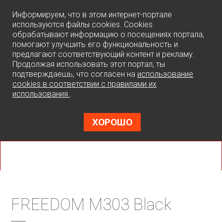
0
Информируем, что в этом интернет-портале
используются файлы cookies. Cookies
обрабатывают информацию о посещениях портала,
помогают улучшить его функциональность и
предлагают соответствующий контент и рекламу.
Продолжая использовать этот портал, ты
подтверждаешь, что согласен на
использование
cookies в соответствии с правилами их
использования
.
ХОРОШО
FREEDOM M303 Black