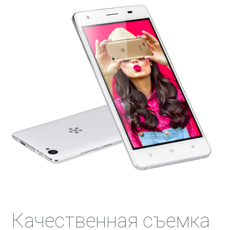
Качественная съемка