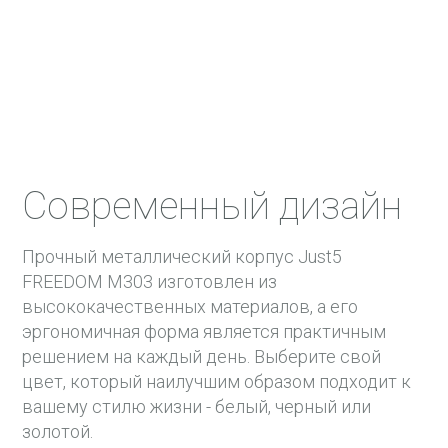
Современный дизайн
Прочный металлический корпус Just5
FREEDOM M303 изготовлен из
высококачественных материалов, а его
эргономичная форма является практичным
решением на каждый день. Выберите свой
цвет, который наилучшим образом подходит к
вашему стилю жизни - белый, черный или
золотой.