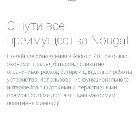
Ощути все
преимущества Nougat
Новейшие обновления в Android 7.0 позволяют
экономить заряд батареи, деликатно
ограничивая расход батареи для долгой работы
устройства. Использование функционального
интерфейса с широкими интерактивными
возможностями доставят вам максимум
позитивных эмоций.