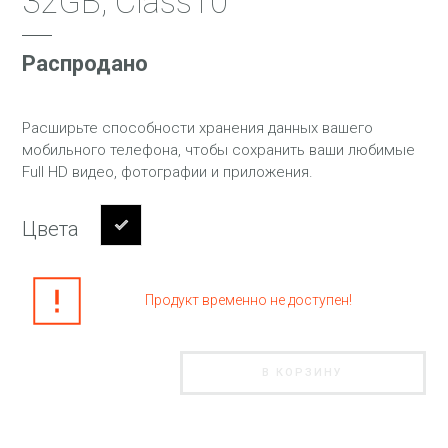
32GB, Class10
Распродано
Расширьте способности хранения данных вашего
мобильного телефона, чтобы сохранить ваши любимые
Full HD видео, фотографии и приложения.
Цвета
Продукт временно не доступен!
В КОРЗИНУ