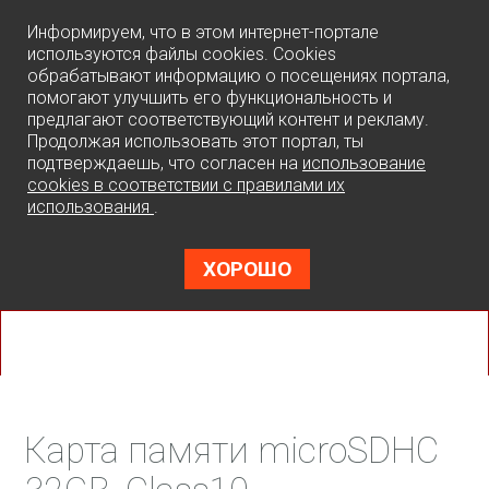
0
Информируем, что в этом интернет-портале
используются файлы cookies. Cookies
обрабатывают информацию о посещениях портала,
помогают улучшить его функциональность и
предлагают соответствующий контент и рекламу.
Продолжая использовать этот портал, ты
подтверждаешь, что согласен на
использование
cookies в соответствии с правилами их
использования
.
ХОРОШО
Карта памяти microSDHC