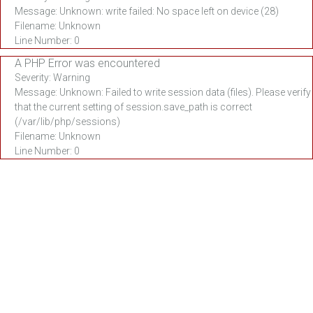
Message: Unknown: write failed: No space left on device (28)
Filename: Unknown
Line Number: 0
A PHP Error was encountered
Severity: Warning
Message: Unknown: Failed to write session data (files). Please verify
that the current setting of session.save_path is correct
(/var/lib/php/sessions)
Filename: Unknown
Line Number: 0