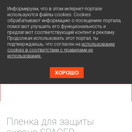
0
Информируем, что в этом интернет-портале
используются файлы cookies. Cookies
обрабатывают информацию о посещениях портала,
помогают улучшить его функциональность и
предлагают соответствующий контент и рекламу.
Продолжая использовать этот портал, ты
подтверждаешь, что согласен на
использование
cookies в соответствии с правилами их
использования
.
ХОРОШО
Пленка для защиты