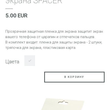
экрана SPACER
5.00 EUR
Прозрачная защитная пленка для экрана защитит экран
вашего телефона от царапин и отпечатков пальцев.
В комплект входит: пленка для защиты экрана - 2 штуки,
тряпочка для экрана, пластиковая карта.
Цвета
В КОРЗИНУ