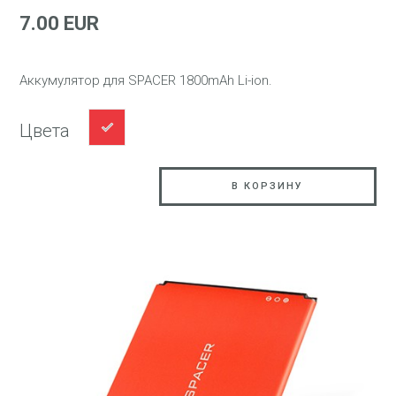
7.00 EUR
Аккумулятор для SPACER 1800mAh Li-ion.
Цвета
В КОРЗИНУ