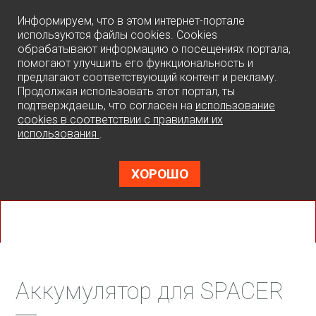
0
Информируем, что в этом интернет-портале
используются файлы cookies. Cookies
обрабатывают информацию о посещениях портала,
помогают улучшить его функциональность и
предлагают соответствующий контент и рекламу.
Продолжая использовать этот портал, ты
подтверждаешь, что согласен на
использование
cookies в соответствии с правилами их
использования
.
ХОРОШО
Аккумулятор для SPACER