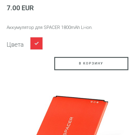
7.00 EUR
Аккумулятор для SPACER 1800mAh Li-ion.
Цвета
В КОРЗИНУ