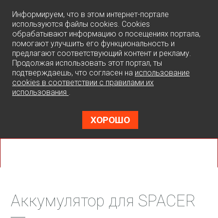
0
Информируем, что в этом интернет-портале
используются файлы cookies. Cookies
обрабатывают информацию о посещениях портала,
помогают улучшить его функциональность и
предлагают соответствующий контент и рекламу.
Продолжая использовать этот портал, ты
подтверждаешь, что согласен на
использование
cookies в соответствии с правилами их
использования
.
ХОРОШО
Аккумулятор для SPACER