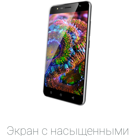
Экран с насыщенными