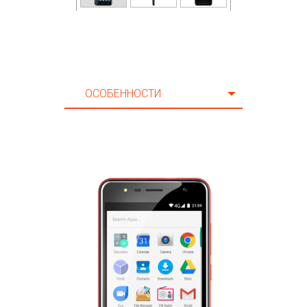
ОСОБЕННОСТИ
ОСОБЕННОСТИ
CПЕЦИФИКАЦИЯ
AКСЕССУАРЫ
ПОДДЕРЖКА