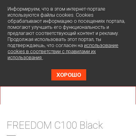
0
Информируем, что в этом интернет-портале
используются файлы cookies. Cookies
обрабатывают информацию о посещениях портала,
помогают улучшить его функциональность и
предлагают соответствующий контент и рекламу.
Продолжая использовать этот портал, ты
подтверждаешь, что согласен на
использование
cookies в соответствии с правилами их
использования
.
ХОРОШО
FREEDOM C100 Black