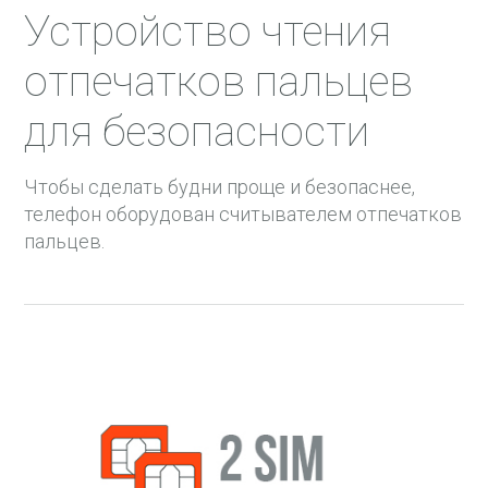
Устройство чтения
отпечатков пальцев
для безопасности
Чтобы сделать будни проще и безопаснее,
телефон оборудован считывателем отпечатков
пальцев.