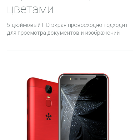
цветами
5-дюймовый HD-экран превосходно подходит
для просмотра документов и изображений.