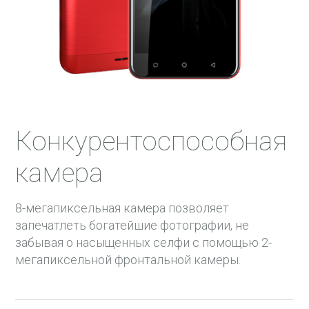
Конкурентоспособная
камера
8-мегапиксельная камера позволяет
запечатлеть богатейшие фотографии, не
забывая о насыщенных селфи с помощью 2-
мегапиксельной фронтальной камеры.